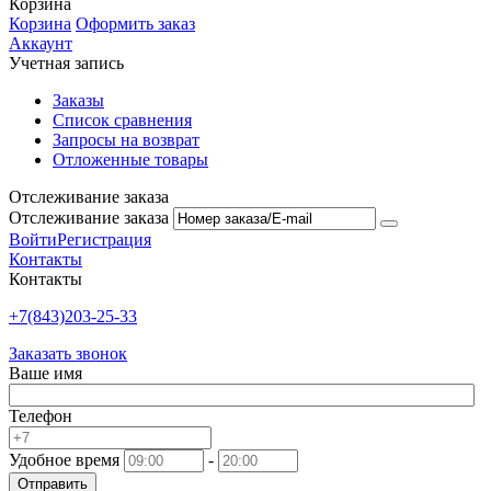
Корзина
Корзина
Оформить заказ
Аккаунт
Учетная запись
Заказы
Список сравнения
Запросы на возврат
Отложенные товары
Отслеживание заказа
Отслеживание заказа
Войти
Регистрация
Контакты
Контакты
+7(843)203-25-33
Заказать звонок
Ваше имя
Телефон
Удобное время
-
Отправить