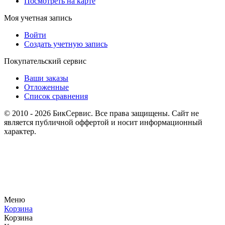
Посмотреть на карте
Моя учетная запись
Войти
Создать учетную запись
Покупательский сервис
Ваши заказы
Отложенные
Список сравнения
© 2010 - 2026 БикСервис. Все права защищены. Сайт не
является публичной оффертой и носит информационный
характер.
Меню
Корзина
Корзина