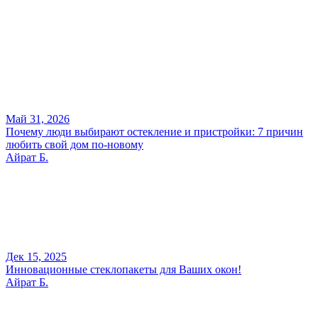
Май 31, 2026
Почему люди выбирают остекление и пристройки: 7 причин
любить свой дом по-новому
Айрат Б.
Дек 15, 2025
Инновационные стеклопакеты для Ваших окон!
Айрат Б.