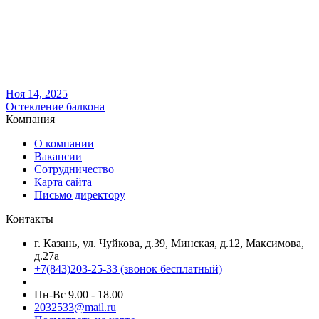
Ноя 14, 2025
Остекление балкона
Компания
О компании
Вакансии
Сотрудничество
Карта сайта
Письмо директору
Контакты
г. Казань, ул. Чуйкова, д.39, Минская, д.12, Максимова,
д.27а
+7(843)203-25-33
(звонок бесплатный)
Пн-Вс 9.00 - 18.00
2032533@mail.ru