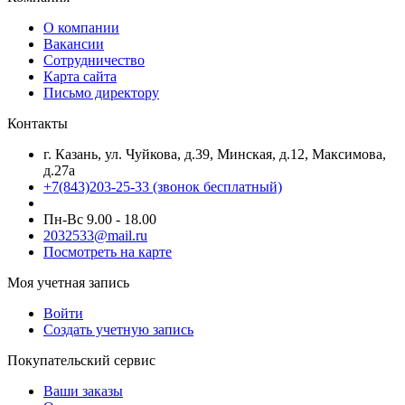
О компании
Вакансии
Сотрудничество
Карта сайта
Письмо директору
Контакты
г. Казань, ул. Чуйкова, д.39, Минская, д.12, Максимова,
д.27а
+7(843)203-25-33
(звонок бесплатный)
Пн-Вс 9.00 - 18.00
2032533@mail.ru
Посмотреть на карте
Моя учетная запись
Войти
Создать учетную запись
Покупательский сервис
Ваши заказы