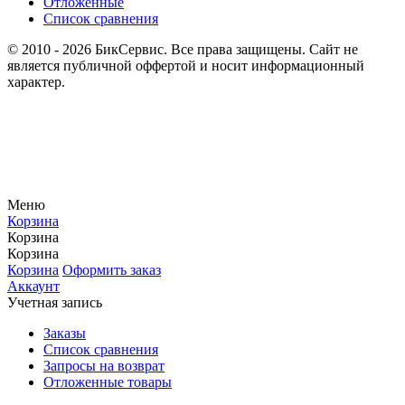
Отложенные
Список сравнения
© 2010 - 2026 БикСервис. Все права защищены. Сайт не
является публичной оффертой и носит информационный
характер.
Меню
Корзина
Корзина
Корзина
Корзина
Оформить заказ
Аккаунт
Учетная запись
Заказы
Список сравнения
Запросы на возврат
Отложенные товары