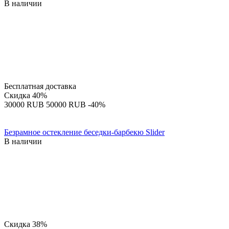
В наличии
Бесплатная доставка
Скидка
40%
‍30000‍
RUB
‍50000‍
RUB
-40%
Безрамное остекление беседки-барбекю Slider
В наличии
Скидка
38%