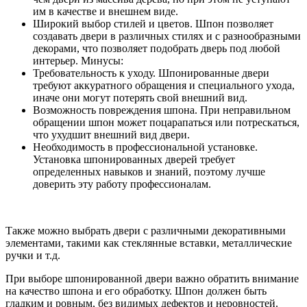
им в качестве и внешнем виде.
Широкий выбор стилей и цветов. Шпон позволяет
создавать двери в различных стилях и с разнообразными
декорами, что позволяет подобрать дверь под любой
интерьер. Минусы:
Требовательность к уходу. Шпонированные двери
требуют аккуратного обращения и специального ухода,
иначе они могут потерять свой внешний вид.
Возможность повреждения шпона. При неправильном
обращении шпон может поцарапаться или потрескаться,
что ухудшит внешний вид двери.
Необходимость в профессиональной установке.
Установка шпонированных дверей требует
определенных навыков и знаний, поэтому лучше
доверить эту работу профессионалам.
Также можно выбрать двери с различными декоративными
элементами, такими как стеклянные вставки, металлические
ручки и т.д.
При выборе шпонированной двери важно обратить внимание
на качество шпона и его обработку. Шпон должен быть
гладким и ровным, без видимых дефектов и неровностей.