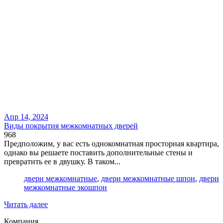
Апр 14, 2024
Виды покрытия межкомнатных дверей
968
Предположим, у вас есть однокомнатная просторная квартира,
однако вы решаете поставить дополнительные стены и
превратить ее в двушку. В таком...
двери межкомнатные
,
двери межкомнатные шпон
,
двери
межкомнатные экошпон
Читать далее
Компания