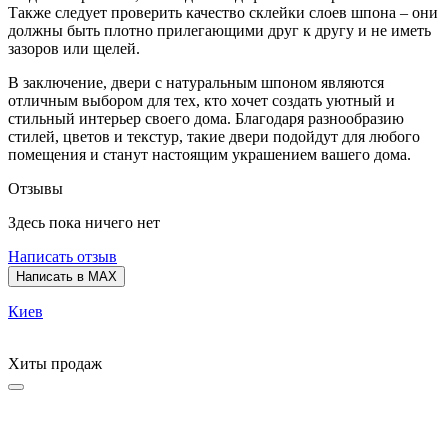
Также следует проверить качество склейки слоев шпона – они
должны быть плотно прилегающими друг к другу и не иметь
зазоров или щелей.
В заключение, двери с натуральным шпоном являются
отличным выбором для тех, кто хочет создать уютный и
стильный интерьер своего дома. Благодаря разнообразию
стилей, цветов и текстур, такие двери подойдут для любого
помещения и станут настоящим украшением вашего дома.
Отзывы
Здесь пока ничего нет
Написать отзыв
Написать в MAX
Киев
Хиты продаж