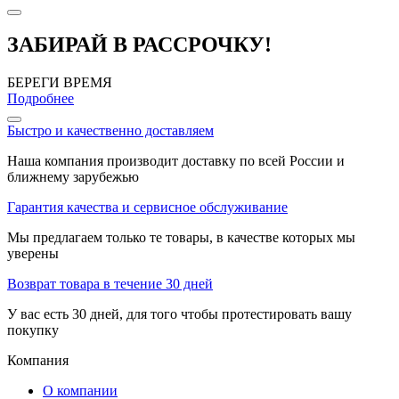
ЗАБИРАЙ В РАССРОЧКУ!
БЕРЕГИ ВРЕМЯ
Подробнее
Быстро и качественно доставляем
Наша компания производит доставку по всей России и
ближнему зарубежью
Гарантия качества и сервисное обслуживание
Мы предлагаем только те товары, в качестве которых мы
уверены
Возврат товара в течение 30 дней
У вас есть 30 дней, для того чтобы протестировать вашу
покупку
Компания
О компании