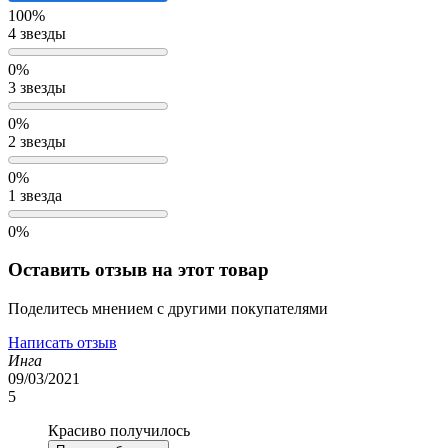
100%
4 звезды
0%
3 звезды
0%
2 звезды
0%
1 звезда
0%
Оставить отзыв на этот товар
Поделитесь мнением с другими покупателями
Написать отзыв
Инга
09/03/2021
5
Красиво получилось