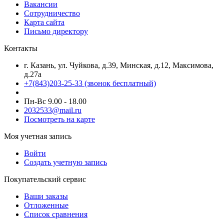
Вакансии
Сотрудничество
Карта сайта
Письмо директору
Контакты
г. Казань, ул. Чуйкова, д.39, Минская, д.12, Максимова,
д.27а
+7(843)203-25-33
(звонок бесплатный)
Пн-Вс 9.00 - 18.00
2032533@mail.ru
Посмотреть на карте
Моя учетная запись
Войти
Создать учетную запись
Покупательский сервис
Ваши заказы
Отложенные
Список сравнения