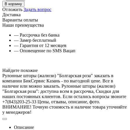
В корзину
Отложить
Задать вопрос
Доставка
Варианты оплаты
Наши преимущества
— Рассрочка без банка
— Замер бесплатный
— Гарантия от 12 месяцев
— Оповещение по SMS Вацап
Найдите похожие
Рулонные шторы (жалюзи) "Болгарская роза" заказать в
компании БикСервис Казань - по выгодной цене. Все в
наличие или можно заказать. Рулонные шторы (жалюзи)
"Болгарская роза": доступна всем в рассрочка, Скидки для
наших постоянных клиентов. Если остались вопросы звоните
+7(843)203-25-33 Цены, отзывы, описание, фото.
ВНИМАНИЕ! Точную стоимость и наличие товара уточняйте
у менеджеров!
Описание