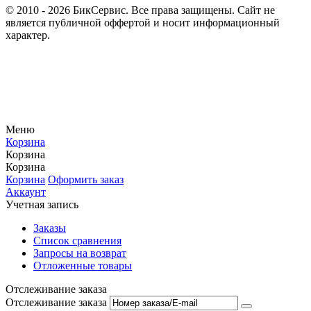
© 2010 - 2026 БикСервис. Все права защищены. Сайт не
является публичной оффертой и носит информационный
характер.
Меню
Корзина
Корзина
Корзина
Корзина
Оформить заказ
Аккаунт
Учетная запись
Заказы
Список сравнения
Запросы на возврат
Отложенные товары
Отслеживание заказа
Отслеживание заказа