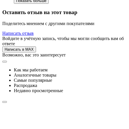
Показать больше
Оставить отзыв на этот товар
Поделитесь мнением с другими покупателями
Написать отзыв
Войдите в учётную запись, чтобы мы могли сообщить вам об
ответе
Написать в MAX
Возможно, вас это заинтересует
Как мы работаем
Аналогичные товары
Самые популярные
Распродажа
Недавно просмотренные