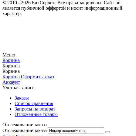
© 2010 - 2026 БикСервис. Все права защищены. Сайт не
является публичной оффертой и носит информационный
характер.
Меню
Корзина
Корзина
Корзина
Корзина
Оформить заказ
Аккаунт
Учетная запись
Заказы
Список сравнения
Запросы на возврат
Отложенные товары
Отслеживание заказа
Отслеживание заказа