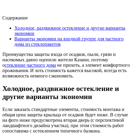
Содержание
Холодное, раздвижное остекление и другие варианты
экономии
Варианты экономии на входной группе для частного
дома из стеклопакетов
Преимущества защиты входа от осадков, пыли, грязи и
насекомых давно оценили жители Казани, поэтому
о
стекление частного дома
не прихоть, а элемент комфортного
проживания. И хоть стоимость кажется высокой, всегда есть
возможность немного сэкономить.
Холодное, раздвижное остекление и
другие варианты экономии
Если заказать стандартные элементы, стоимость монтажа и
общая цена защиты крыльца от осадков будет ниже. В случае
на фото ниже предусмотрена вторая дверь (с перспективой
ландшафтного дизайна участка), при этом стоимость работ
сопоставима с остеклением типичного балкона.