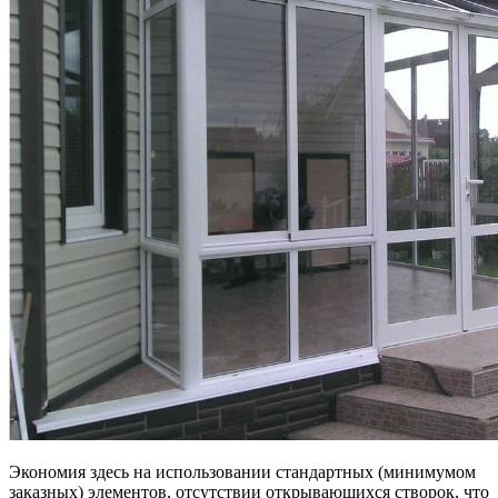
Экономия здесь на использовании стандартных (минимумом
заказных) элементов, отсутствии открывающихся створок, что