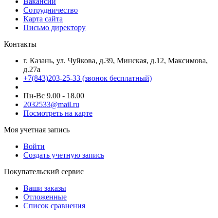
Вакансии
Сотрудничество
Карта сайта
Письмо директору
Контакты
г. Казань, ул. Чуйкова, д.39, Минская, д.12, Максимова,
д.27а
+7(843)203-25-33
(звонок бесплатный)
Пн-Вс 9.00 - 18.00
2032533@mail.ru
Посмотреть на карте
Моя учетная запись
Войти
Создать учетную запись
Покупательский сервис
Ваши заказы
Отложенные
Список сравнения