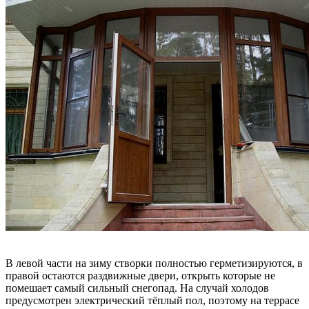
В левой части на зиму створки полностью герметизируются, в
правой остаются раздвижные двери, открыть которые не
помешает самый сильный снегопад. На случай холодов
предусмотрен электрический тёплый пол, поэтому на террасе