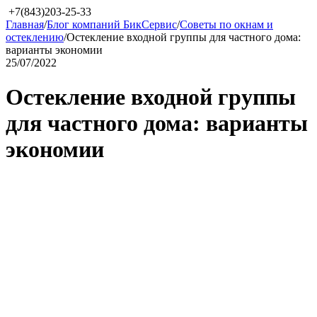
+7(843)203-25-33
Главная
/
Блог компаний БикСервис
/
Советы по окнам и
остеклению
/
Остекление входной группы для частного дома:
варианты экономии
25/07/2022
Остекление входной группы
для частного дома: варианты
экономии