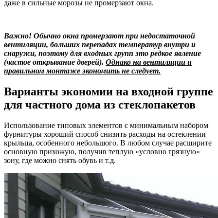
даже в сильные морозы не промерзают окна.
Важно! Обычно окна промерзают при недостаточной
вентиляции, больших перепадах температур внутри и
снаружи, поэтому для входных групп это редкое явление
(частое открывание дверей).
Однако на вентиляции и
правильном монтаже экономить не следует.
Варианты экономии на входной группе
для частного дома из стеклопакетов
Использование типовых элементов с минимальным набором
фурнитуры хороший способ снизить расходы на остеклении
крыльца, особенного небольшого. В любом случае расширите
основную прихожую, получив теплую «условно грязную»
зону, где можно снять обувь и т.д.