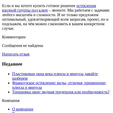
Если и вы хотите купить готовое решение
остекления
входной группы под ключ
– звоните. Мы работаем с задачами
любого масштаба и сложности. И не только предложим
оптимальный, удовлетворяющий всем запросам, проект, но и
подскажем, на чём можно сэкономить в вашем конкретном
случае.
Комментарии
Сообщения не найдены
Написать отзыв
Недавнее
Пластиковые окна века плюсы и минусы давайте
разберем
Французское остекление: виды, отличия, применение,
плюсы и минусы
Тонировка окон: модная тенденция или необходимость?
Компания
О компании