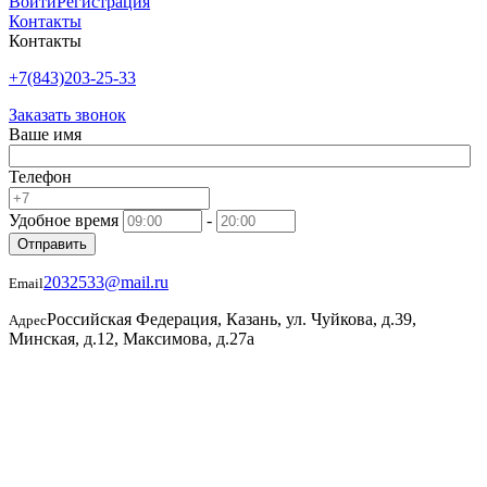
Войти
Регистрация
Контакты
Контакты
+7(843)203-25-33
Заказать звонок
Ваше имя
Телефон
Удобное время
-
Отправить
2032533@mail.ru
Email
Российская Федерация, Казань, ул. Чуйкова, д.39,
Адрес
Минская, д.12, Максимова, д.27а