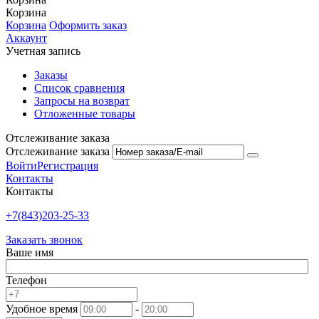
Корзина
Корзина
Оформить заказ
Аккаунт
Учетная запись
Заказы
Список сравнения
Запросы на возврат
Отложенные товары
Отслеживание заказа
Отслеживание заказа
Войти
Регистрация
Контакты
Контакты
+7(843)203-25-33
Заказать звонок
Ваше имя
Телефон
Удобное время
-