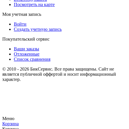
Посмотреть на карте
Моя учетная запись
Войти
Создать учетную запись
Покупательский сервис
Ваши заказы
Отложенные
Список сравнения
© 2010 - 2026 БикСервис. Все права защищены. Сайт не
является публичной оффертой и носит информационный
характер.
Меню
Корзина
Корзина