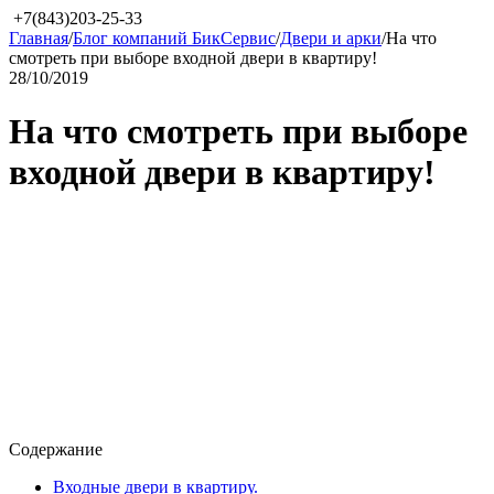
+7(843)203-25-33
Главная
/
Блог компаний БикСервис
/
Двери и арки
/
На что
смотреть при выборе входной двери в квартиру!
28/10/2019
На что смотреть при выборе
входной двери в квартиру!
Содержание
Входные двери в квартиру.