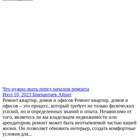
Что нужно знать перед началом ремонта
Июл 10, 2023
Бикчантаев Айрат
Ремонт квартир, домов и офисов Ремонт квартир, домов и
офисов – это процесс, который требует не только физических
усилий, но и определенных знаний и опыта. Независимо от
того, являетесь ли вы владельцем недвижимости или
арендатором, ремонт может быть неотъемлемой частью вашей
жизни. Он позволяет обновить интерьер, создать комфортные
условия для...