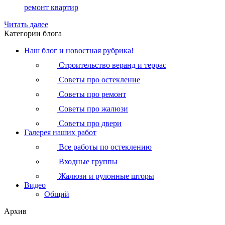
ремонт квартир
Читать далее
Категории блога
Наш блог и новостная рубрика!
Строительство веранд и террас
Советы про остекление
Советы про ремонт
Советы про жалюзи
Советы про двери
Галерея наших работ
Все работы по остеклению
Входные группы
Жалюзи и рулонные шторы
Видео
Общий
Архив