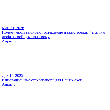
Май 31, 2026
Почему люди выбирают остекление и пристройки: 7 причин
любить свой дом по-новому
Айрат Б.
Дек 15, 2025
Инновационные стеклопакеты для Ваших окон!
Айрат Б.