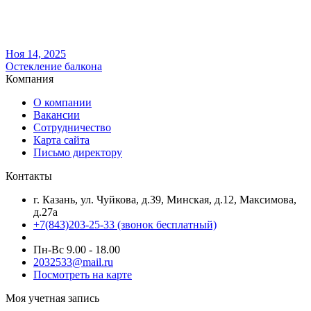
Ноя 14, 2025
Остекление балкона
Компания
О компании
Вакансии
Сотрудничество
Карта сайта
Письмо директору
Контакты
г. Казань, ул. Чуйкова, д.39, Минская, д.12, Максимова,
д.27а
+7(843)203-25-33
(звонок бесплатный)
Пн-Вс 9.00 - 18.00
2032533@mail.ru
Посмотреть на карте
Моя учетная запись