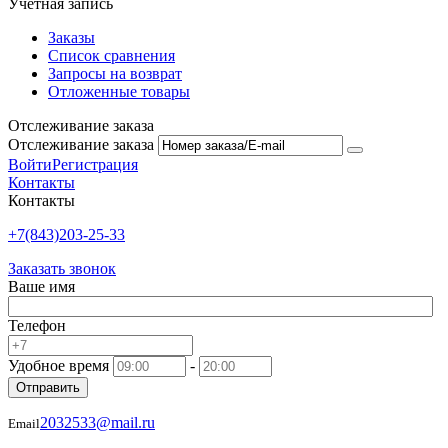
Учетная запись
Заказы
Список сравнения
Запросы на возврат
Отложенные товары
Отслеживание заказа
Отслеживание заказа
Войти
Регистрация
Контакты
Контакты
+7(843)203-25-33
Заказать звонок
Ваше имя
Телефон
Удобное время
-
Отправить
2032533@mail.ru
Email