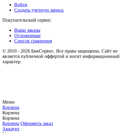
Войти
Создать учетную запись
Покупательский сервис
Ваши заказы
Отложенные
Список сравнения
© 2010 - 2026 БикСервис. Все права защищены. Сайт не
является публичной оффертой и носит информационный
характер.
Меню
Корзина
Корзина
Корзина
Корзина
Оформить заказ
Аккаунт